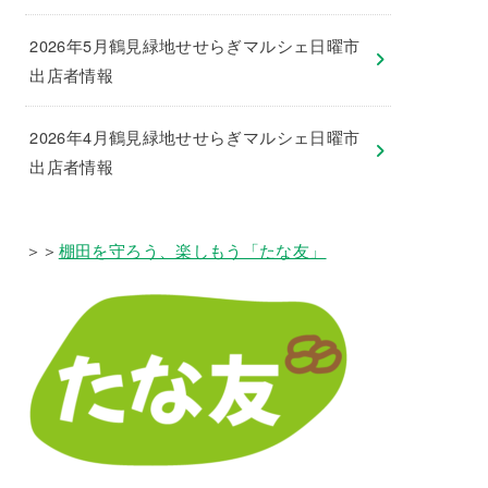
2026年5月鶴見緑地せせらぎマルシェ日曜市
出店者情報
2026年4月鶴見緑地せせらぎマルシェ日曜市
出店者情報
＞＞
棚田を守ろう、楽しもう「たな友」