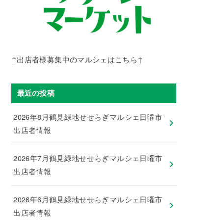
↑出店者様募集中のマルシェはこちら↑
最近の投稿
2026年8月鶴見緑地せせらぎマルシェ日曜市
出店者情報
2026年7月鶴見緑地せせらぎマルシェ日曜市
出店者情報
2026年6月鶴見緑地せせらぎマルシェ日曜市
出店者情報