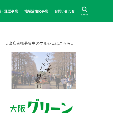
画・運営事業
地域活性化事業
お問い合わせ
SEARCH
↓出店者様募集中のマルシェはこちら↓