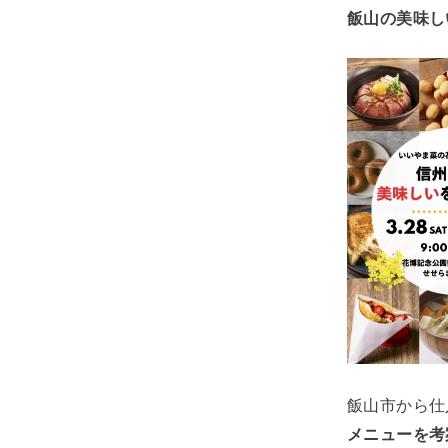
飯山の美味し
飯山市から仕
メニューを考