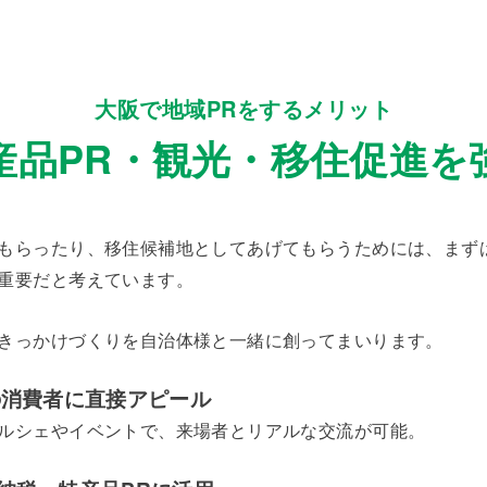
大阪で地域PRをするメリット
産品PR・観光・移住促進を
もらったり、移住候補地としてあげてもらうためには、まず
重要だと考えています。
きっかけづくりを自治体様と一緒に創ってまいります。
の消費者に直接アピール
ルシェやイベントで、来場者とリアルな交流が可能。