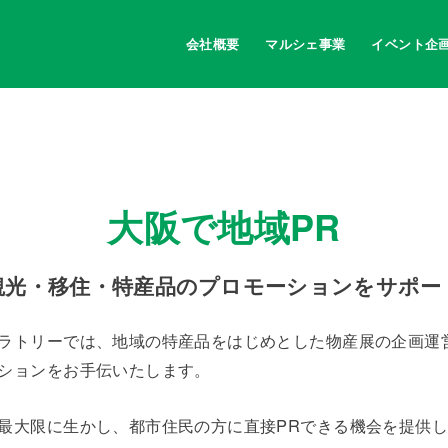
会社概要
マルシェ事業
イベント企
大阪で地域PR
観光・移住・特産品のプロモーションをサポー
ラトリーでは、地域の特産品をはじめとした物産展の企画運
ションをお手伝いたします。
最大限に生かし、都市住民の方に直接PRできる機会を提供