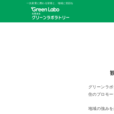
一次産業に携わる皆様と、地域に笑顔を
グリーンラボ
住のプロモー
地域の強みを