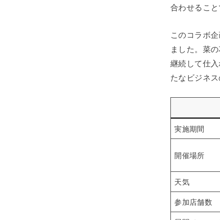
合わせること
このコラボ企
ました。菜の
継続して仕入
たなビジネス
実施期間
開催場所
天気
参加店舗数