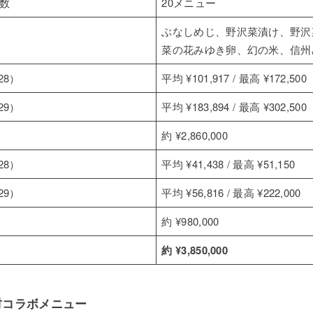
数
20メニュー
ぶなしめじ、野沢菜漬け、野沢
菜の花みゆき卵、幻の米、信州
28）
平均 ¥101,917 / 最高 ¥172,500
29）
平均 ¥183,894 / 最高 ¥302,500
約 ¥2,860,000
28）
平均 ¥41,438 / 最高 ¥51,150
29）
平均 ¥56,816 / 最高 ¥222,000
約 ¥980,000
約 ¥3,850,000
材コラボメニュー